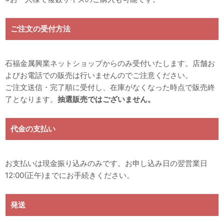
ご注文の受付方法
石福金属興業ネットショップからのみ受付いたします。店舗お
よびお電話での販売は行いませんのでご注意ください。
ご注文送信・完了順に受付し、在庫がなくなった時点で販売終
了となります。
抽選販売ではございません。
代金の支払い
お支払いは現金振り込みのみです。お申し込み日の翌営業日
12:00(正午)までにお手続きください。
発送