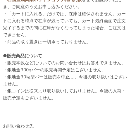
き、ご同意のうえお申し込みください。
・「カートに入れる」だけでは、在庫は確保されません。カー
トに入れる時点で在庫が残っていても、カート最終画面で注文
完了するまでの間に在庫がなくなってしまった場合、ご注文は
できません。
・商品の取り置きは一切承っておりません。
●販売商品について
・販売本数などについてのお問い合わせはお答えできません。
・銀地金300gバーの販売再開予定はございません。
・銀地金30㎏型バーは販売を中止し、今後の取り扱いはござい
ません。
・銀コインは従来より取り扱いしておりません。今後の入荷・
販売予定もございません。
お問い合わせ先