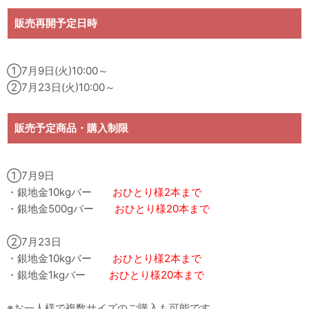
販売再開予定日時
①7月9日(火)10:00～
②7月23日(火)10:00～
販売予定商品・購入制限
①7月9日
・銀地金10kgバー
おひとり様2本まで
・銀地金500gバー
おひとり様20本まで
②7月23日
・銀地金10kgバー
おひとり様2本まで
・銀地金1kgバー
おひとり様20本まで
※お一人様で複数サイズのご購入も可能です。