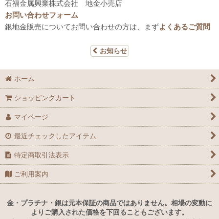
石福金属興業株式会社 地金小売店
お問い合わせフォーム
銀地金販売についてお問い合わせの方は、まず
よくあるご質問
お知らせ
ホーム
ショッピングカート
マイページ
最近チェックしたアイテム
特定商取引法表示
ご利用案内
金・プラチナ・銀は元本保証の商品ではありません。相場の変動に
よりご購入された価格を下回ることもございます。