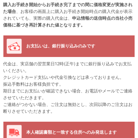
購入お手続き開始からお手続き完了までの間に価格変更が実施され
た場合
、お客様の画面上に購入お手続き開始時点の購入代金が表示
されていても、実際の購入代金は、
申込情報の送信時点の当社小売
価格に基づき再計算された値となります。
お支払いは、銀行振り込みのみです
代金は、実店舗の翌営業日12時(正午)までに銀行振り込みでお支払
いください。
クレジットカード支払いや代金引換などは承っておりません。
振込手数料はお客様負担です。
期日までにお支払いが確認できない場合、お電話やメールでご連絡
させていただきます。
ご連絡がつかない場合、ご注文は無効とし、次回以降のご注文はお
断りさせていただきます。
本人確認書類と一致する住所へのみ発送します