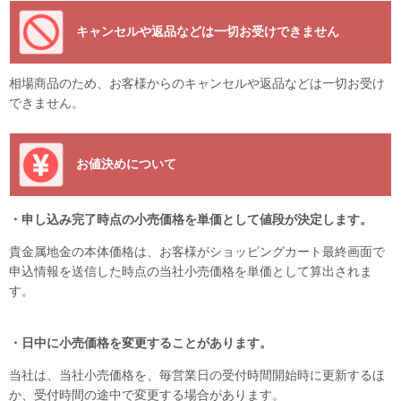
キャンセルや返品などは一切お受けできません
相場商品のため、お客様からのキャンセルや返品などは一切お受け
できません。
お値決めについて
・申し込み完了時点の小売価格を単価として値段が決定します。
貴金属地金の本体価格は、お客様がショッピングカート最終画面で
申込情報を送信した時点の当社小売価格を単価として算出されま
す。
・日中に小売価格を変更することがあります。
当社は、当社小売価格を、毎営業日の受付時間開始時に更新するほ
か、受付時間の途中で変更する場合があります。