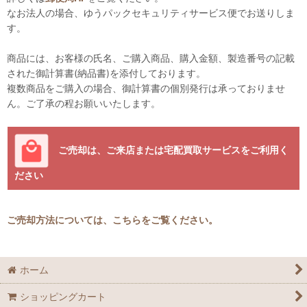
なお法人の場合、ゆうパックセキュリティサービス便でお送りしま
す。
商品には、お客様の氏名、ご購入商品、購入金額、製造番号の記載
された御計算書(納品書)を添付しております。
複数商品をご購入の場合、御計算書の個別発行は承っておりませ
ん。ご了承の程お願いいたします。
ご売却は、ご来店または宅配買取サービスをご利用く
ださい
ご売却方法については、こちらをご覧ください。
ホーム
ショッピングカート