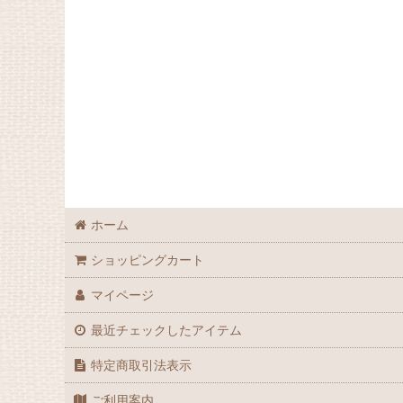
ホーム
ショッピングカート
マイページ
最近チェックしたアイテム
特定商取引法表示
ご利用案内