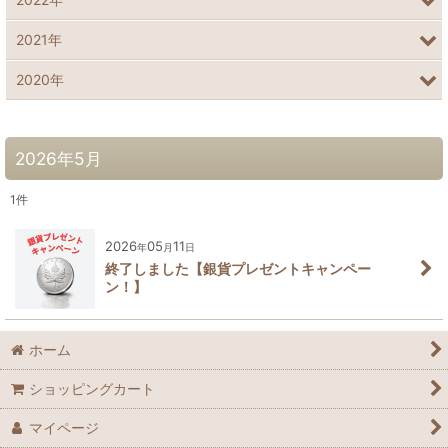
2021年
2020年
2026年5月
1
件
2026
05
11
年
月
日
終了しました【銀貨プレゼントキャンペー
ン！】
ホーム
ショッピングカート
マイページ