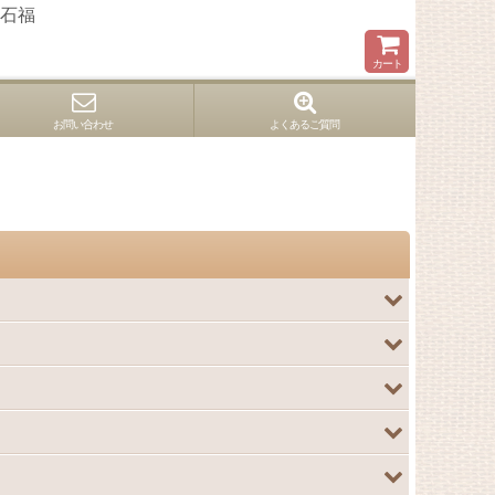
石福
カート
お問い合わせ
よくあるご質問