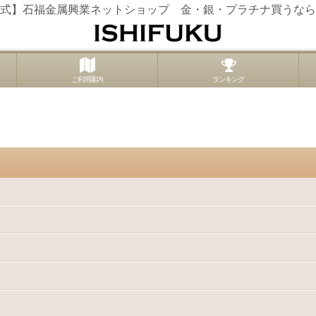
式】石福金属興業ネットショップ 金・銀・プラチナ買うなら
ご利用案内
ランキング