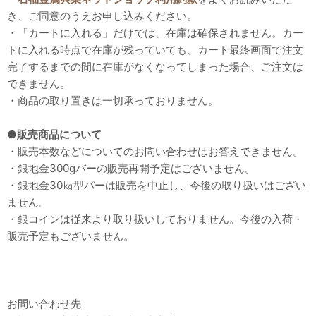
き、ご同意のうえお申し込みください。
・「カートに入れる」だけでは、在庫は確保されません。カー
トに入れる時点で在庫が残っていても、カート最終画面で注文
完了するまでの間に在庫がなくなってしまった場合、ご注文は
できません。
・商品の取り置きは一切承っておりません。
●販売商品について
・販売本数などについてのお問い合わせはお答えできません。
・銀地金300gバーの販売再開予定はございません。
・銀地金30㎏型バーは販売を中止し、今後の取り扱いはござい
ません。
・銀コインは従来より取り扱いしておりません。今後の入荷・
販売予定もございません。
お問い合わせ先