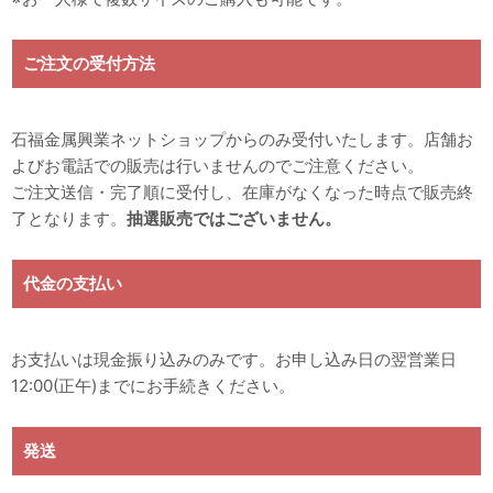
ご注文の受付方法
石福金属興業ネットショップからのみ受付いたします。店舗お
よびお電話での販売は行いませんのでご注意ください。
ご注文送信・完了順に受付し、在庫がなくなった時点で販売終
了となります。
抽選販売ではございません。
代金の支払い
お支払いは現金振り込みのみです。お申し込み日の翌営業日
12:00(正午)までにお手続きください。
発送