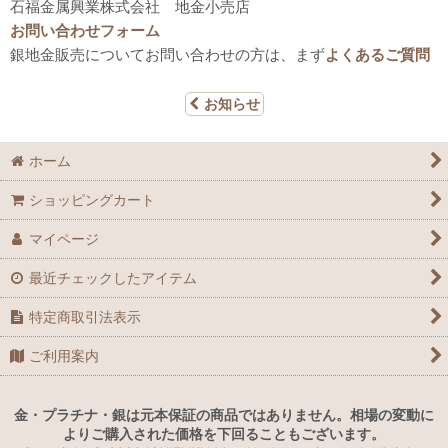
石福金属興業株式会社 地金小売店
お問い合わせフォーム
銀地金販売についてお問い合わせの方は、まず
よくあるご質問
お知らせ
ホーム
ショッピングカート
マイページ
最近チェックしたアイテム
特定商取引法表示
ご利用案内
金・プラチナ・銀は元本保証の商品ではありません。相場の変動に
よりご購入された価格を下回ることもございます。