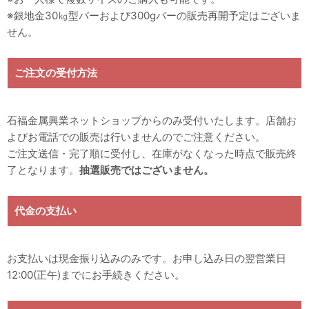
※銀地金30㎏型バーおよび300gバーの販売再開予定はございま
せん。
ご注文の受付方法
石福金属興業ネットショップからのみ受付いたします。店舗お
よびお電話での販売は行いませんのでご注意ください。
ご注文送信・完了順に受付し、在庫がなくなった時点で販売終
了となります。
抽選販売ではございません。
代金の支払い
お支払いは現金振り込みのみです。お申し込み日の翌営業日
12:00(正午)までにお手続きください。