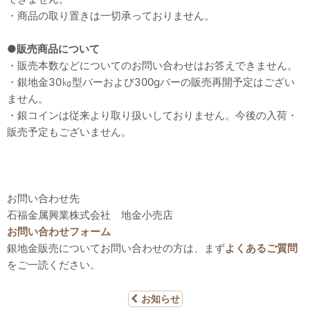
・商品の取り置きは一切承っておりません。
●販売商品について
・販売本数などについてのお問い合わせはお答えできません。
・銀地金30㎏型バーおよび300gバーの販売再開予定はござい
ません。
・銀コインは従来より取り扱いしておりません。今後の入荷・
販売予定もございません。
お問い合わせ先
石福金属興業株式会社 地金小売店
お問い合わせフォーム
銀地金販売についてお問い合わせの方は、まず
よくあるご質問
をご一読ください。
お知らせ