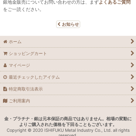
銀地金販売についてお問い合わせの方は、まず
よくあるご質問
をご一読ください。
お知らせ
ホーム
ショッピングカート
マイページ
最近チェックしたアイテム
特定商取引法表示
ご利用案内
金・プラチナ・銀は元本保証の商品ではありません。相場の変動に
よりご購入された価格を下回ることもございます。
Copyright © 2020 ISHIFUKU Metal Industry Co., Ltd. all rights
reserved.