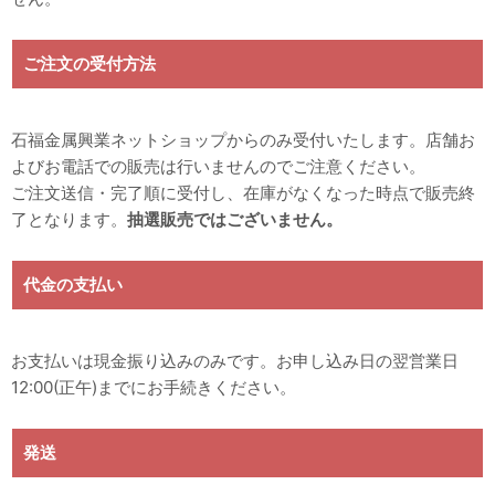
ご注文の受付方法
石福金属興業ネットショップからのみ受付いたします。店舗お
よびお電話での販売は行いませんのでご注意ください。
ご注文送信・完了順に受付し、在庫がなくなった時点で販売終
了となります。
抽選販売ではございません。
代金の支払い
お支払いは現金振り込みのみです。お申し込み日の翌営業日
12:00(正午)までにお手続きください。
発送