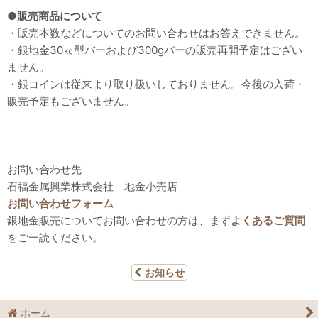
●販売商品について
・販売本数などについてのお問い合わせはお答えできません。
・銀地金30㎏型バーおよび300gバーの販売再開予定はござい
ません。
・銀コインは従来より取り扱いしておりません。今後の入荷・
販売予定もございません。
お問い合わせ先
石福金属興業株式会社 地金小売店
お問い合わせフォーム
銀地金販売についてお問い合わせの方は、まず
よくあるご質問
をご一読ください。
お知らせ
ホーム