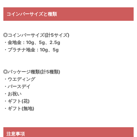
コインバーサイズと種類
◎コインバーサイズ(計5サイズ)
・金地金：10g、5g、2.5g
・プラチナ地金：10g、5g
◎パッケージ種類(計5種類)
・ウエディング
・バースデイ
・お祝い
・ギフト(花)
・ギフト(無地)
注意事項