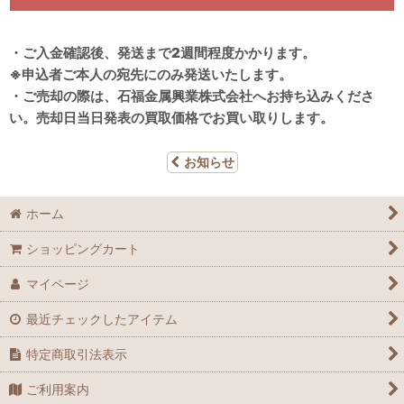
・ご入金確認後、発送まで2週間程度かかります。
※申込者ご本人の宛先にのみ発送いたします。
・ご売却の際は、石福金属興業株式会社へお持ち込みくださ
い。売却日当日発表の買取価格でお買い取りします。
お知らせ
ホーム
ショッピングカート
マイページ
最近チェックしたアイテム
特定商取引法表示
ご利用案内