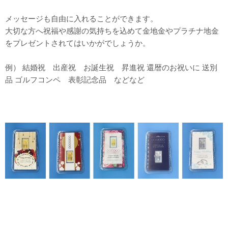
メッセージも自由に入れることができます。
大切な方へ祝福や感謝の気持ちを込めて金地金やプラチナ地金
をプレゼントされてはいかがでしょうか。
例） 結婚祝 出産祝 お誕生祝 昇進祝 還暦のお祝いに 送別
品 ゴルフコンペ 表彰記念品 などなど