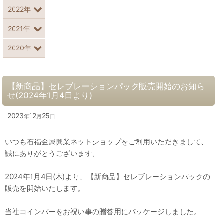
2022年
2021年
2020年
【新商品】セレブレーションパック販売開始のお知ら
せ(2024年1月4日より)
2023
12
25
年
月
日
いつも石福金属興業ネットショップをご利用いただきまして、
誠にありがとうございます。
2024年1月4日(木)より、【新商品】セレブレーションパックの
販売を開始いたします。
当社コインバーをお祝い事の贈答用にパッケージしました。