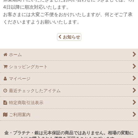
4日以降に順次対応いたします。
お客さまには大変ご不便をおかけいたしますが、何とぞご了承
くださいますようお願いいたします。
お知らせ
ホーム
ショッピングカート
マイページ
最近チェックしたアイテム
特定商取引法表示
ご利用案内
金・プラチナ・銀は元本保証の商品ではありません。相場の変動に