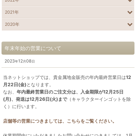
2021年
2020年
年末年始の営業について
2023
12
08
年
月
日
当ネットショップでは、貴金属地金販売の年内最終営業日は
12
月22日(金)
となります。
なお、
年内最終営業日のご注文分は、入金期限が12月25日
(月)、発送は12月26日(火)まで
（キャラクターインゴットを除
く）に行います。
店舗等の営業につきましては、こちらをご覧ください。
休業期間中にいただきましたお問い合わせにつきましては、1月