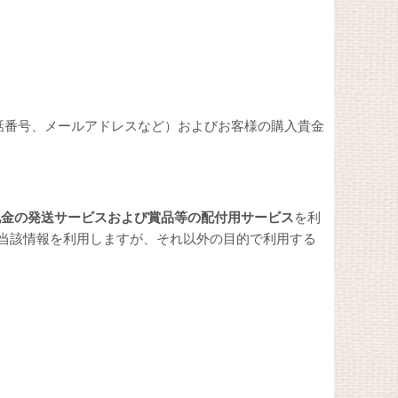
お電話番号、メールアドレスなど）およびお客様の購入貴金
地金の発送サービスおよび賞品等の配付用サービス
を利
当該情報を利用しますが、それ以外の目的で利用する