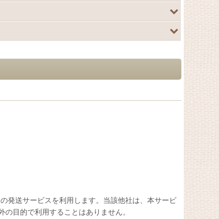
金の発送サービスを利用します。当該他社は、本サービ
外の目的で利用することはありません。