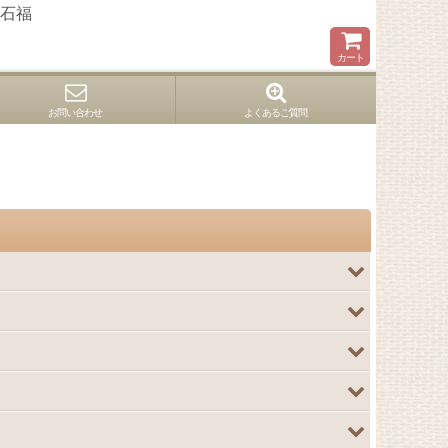
石福
カート
お問い合わせ
よくあるご質問