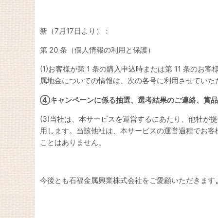
新（7月17日より）：
第 20 条（個人情報の利用と保護）
(1)お客様が第 1 条の購入申込時または第 11 
属地金についての情報は、次の各号に利用させていた
④キャンペーンに係る抽選、選考結果のご連絡、賞品
(3)当社は、本サービスを運営するにあたり、他社が
用します。当該他社は、本サービスの運営過程でお客
ことはありません。
今後とも石福金属興業株式会社をご愛顧いただきます