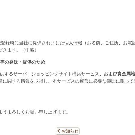
条のお客様登録時に当社に提供されました個人情報（お名前、ご住所、
だきます。（中略）
等の発送・提供のため
提供するサーバ、ショッピングサイト構築サービス
、および貴金属
様に関する情報を取得し、本サービスの運営に必要な範囲に限って
ようよろしくお願い申し上げます。
お知らせ