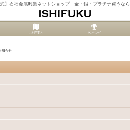
式】石福金属興業ネットショップ 金・銀・プラチナ買うなら
ご利用案内
ランキング
お知らせ