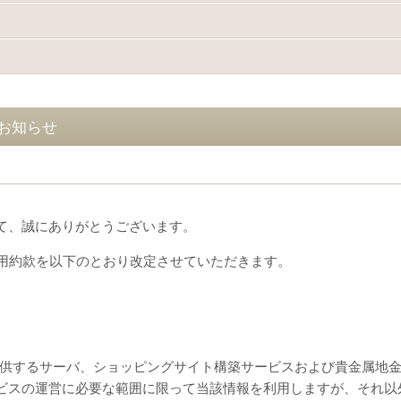
お知らせ
て、誠にありがとうございます。
プ利用約款を以下のとおり改定させていただきます。
が提供するサーバ、ショッピングサイト構築サービスおよび貴金属地
ビスの運営に必要な範囲に限って当該情報を利用しますが、それ以