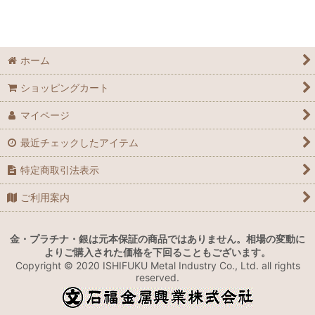
絞り込む
ホーム
ショッピングカート
マイページ
最近チェックしたアイテム
特定商取引法表示
ご利用案内
金・プラチナ・銀は元本保証の商品ではありません。相場の変動に
よりご購入された価格を下回ることもございます。
Copyright © 2020 ISHIFUKU Metal Industry Co., Ltd. all rights
reserved.